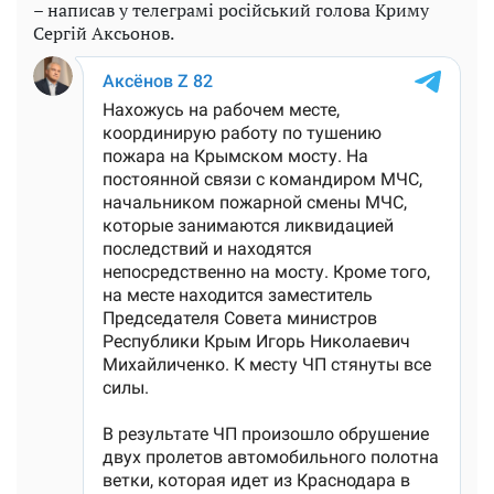
– написав у телеграмі російський голова Криму
Сергій Аксьонов.