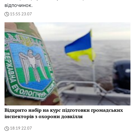
відпочинок.
15:55 23.07
Відкрито набір на курс підготовки громадських
інспекторів з охорони довкілля
18:19 22.07