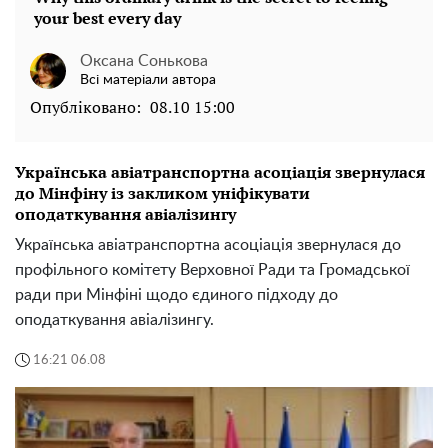
Оксана Сонькова
Всі матеріали автора
Опубліковано:
08.10 15:00
Українська авіатранспортна асоціація звернулася
до Мінфіну із закликом уніфікувати
оподаткування авіалізингу
Українська авіатранспортна асоціація звернулася до
профільного комітету Верховної Ради та Громадської
ради при Мінфіні щодо єдиного підходу до
оподаткування авіалізингу.
16:21 06.08