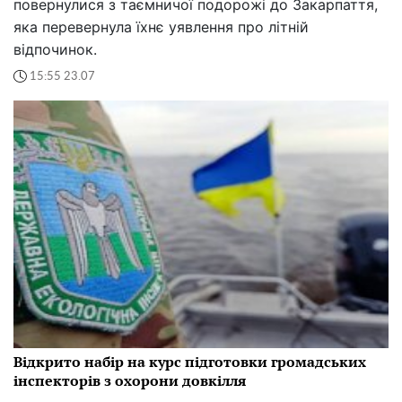
повернулися з таємничої подорожі до Закарпаття,
яка перевернула їхнє уявлення про літній
відпочинок.
15:55 23.07
Відкрито набір на курс підготовки громадських
інспекторів з охорони довкілля