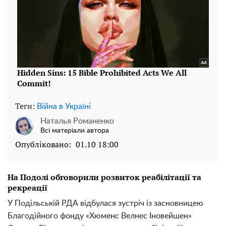
Теги:
Війна в Україні
Наталья Романенко
Всі матеріали автора
Опубліковано:
01.10 18:00
На Подолі обговорили розвиток реабілітації та
рекреації
У Подільській РДА відбулася зустріч із засновницею
Благодійного фонду «Хюменс Велнес Іновейшен»