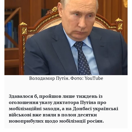
Володимир Путін. Фото: YouTube
Здавалося б, пройшов лише тиждень із
оголошення указу диктатора Путіна про
мобілізаційні заходи, а на Донбасі українські
військові вже взяли в полон десятки
новоприбулих щодо мобілізації росіян.