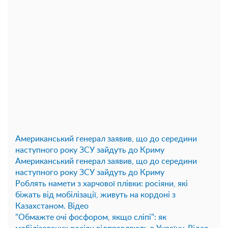
Американський генерал заявив, що до середини
наступного року ЗСУ зайдуть до Криму
Американський генерал заявив, що до середини
наступного року ЗСУ зайдуть до Криму
Роблять намети з харчової плівки: росіяни, які
біжать від мобілізації, живуть на кордоні з
Казахстаном. Відео
"Обмажте очі фосфором, якщо сліпі": як