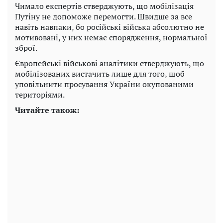
Чимало експертів стверджують, що мобілізація
Путіну не допоможе перемогти. Швидше за все
навіть навпаки, бо російські війська абсолютно не
мотивовані, у них немає спорядження, нормальної
зброї.
Європейські військові аналітики стверджують, що
мобілізованих вистачить лише для того, щоб
уповільнити просування України окупованими
територіями.
Читайте також: