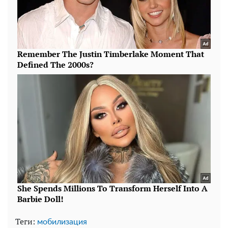
Теги:
мобилизация