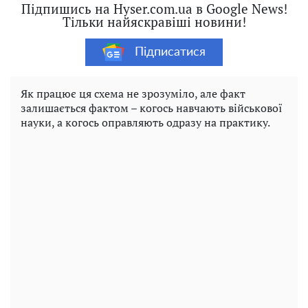
Підпишись на Hyser.com.ua в Google News!
Тільки найяскравіші новини!
Підписатися
Як працює ця схема не зрозуміло, але факт
залишається фактом – когось навчають військової
науки, а когось оправляють одразу на практику.