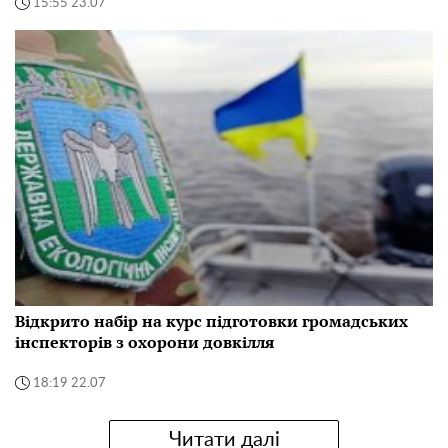
15:55 23.07
Відкрито набір на курс підготовки громадських
інспекторів з охорони довкілля
18:19 22.07
Читати далі