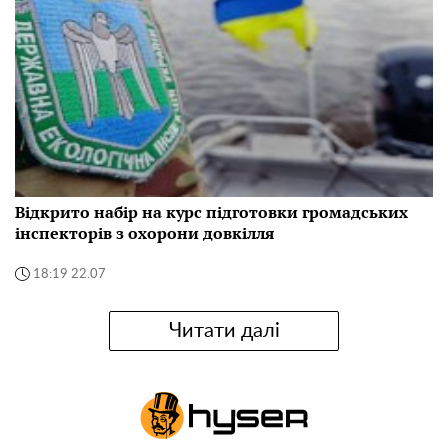
Відкрито набір на курс підготовки громадських
інспекторів з охорони довкілля
18:19 22.07
Читати далі