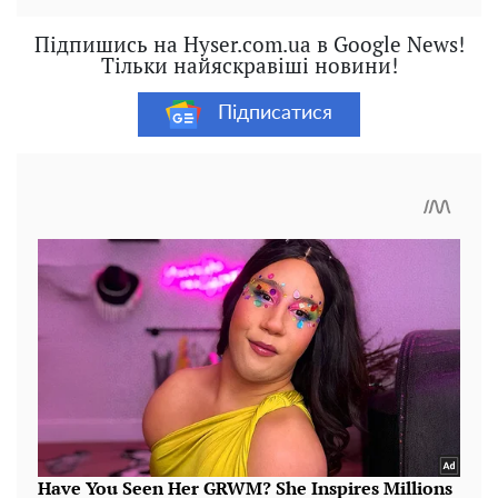
Підпишись на Hyser.com.ua в Google News!
Тільки найяскравіші новини!
Підписатися