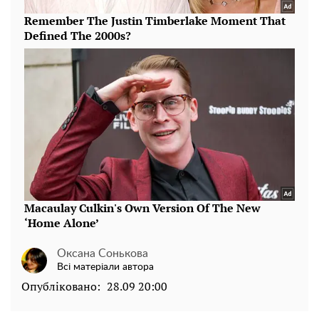
Оксана Сонькова
Всі матеріали автора
Опубліковано:
28.09 20:00