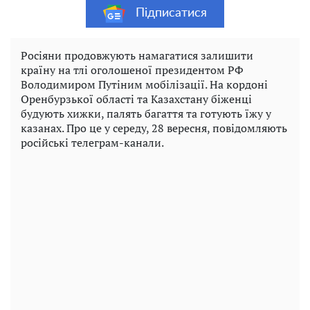
Підписатися
Росіяни продовжують намагатися залишити
країну на тлі оголошеної президентом РФ
Володимиром Путіним мобілізації. На кордоні
Оренбурзької області та Казахстану біженці
будують хижки, палять багаття та готують їжу у
казанах. Про це у середу, 28 вересня, повідомляють
російські телеграм-канали.