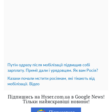
Путін одразу після мобілізації підвищив собі
зарплату. Премії дали і урядовцям. Як вам Росія?
Казахи почали мстити росіянам, які тікають від
мобілізації. Відео
Підпишись на Hyser.com.ua в Google News!
Тільки найяскравіші новини!