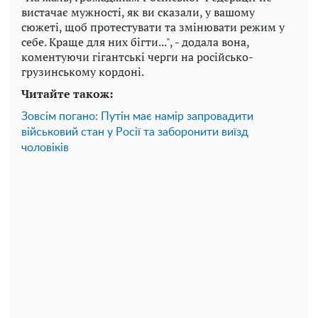
вистачає мужності, як ви сказали, у вашому
сюжеті, щоб протестувати та змінювати режим у
себе. Краще для них бігти...", - додала вона,
коментуючи гігантські черги на російсько-
грузинському кордоні.
Читайте також:
Зовсім погано: Путін має намір запровадити
військовий стан у Росії та заборонити виїзд
чоловіків