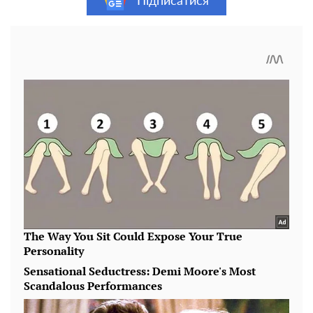
Підписатися