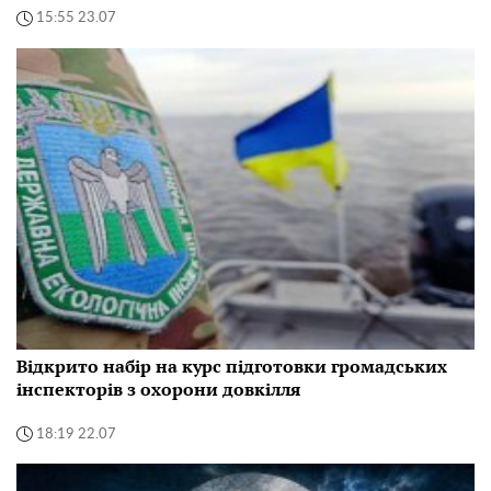
15:55 23.07
Відкрито набір на курс підготовки громадських
інспекторів з охорони довкілля
18:19 22.07