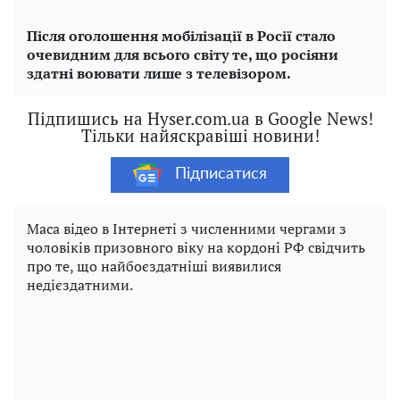
Після оголошення мобілізації в Росії стало
очевидним для всього світу те, що росіяни
здатні воювати лише з телевізором.
Підпишись на Hyser.com.ua в Google News!
Тільки найяскравіші новини!
Підписатися
Маса відео в Інтернеті з численними чергами з
чоловіків призовного віку на кордоні РФ свідчить
про те, що найбоєздатніші виявилися
недієздатними.