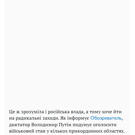
Це ж зрозуміла і російська влада, а тому хоче йти
на радикальні заходи. Як інформує
,
Обозреватель
диктатор Володимир Путін подумує оголосити
військовий стан у кількох прикордонних областях.