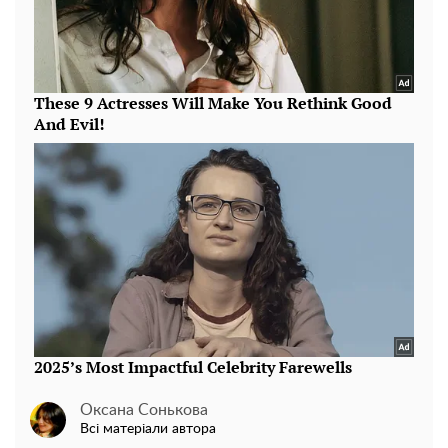
Оксана Сонькова
Всі матеріали автора