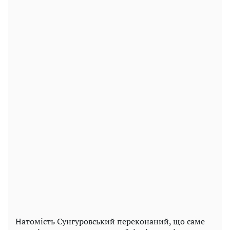
Натомість Сунгуровський переконаний, що саме