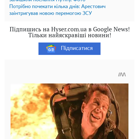
Потрібно почекати кілька днів: Арестович
заінтригував новою перемогою ЗСУ
Підпишись на Hyser.com.ua в Google News!
Тільки найяскравіші новини!
Підписатися