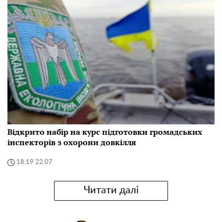
Відкрито набір на курс підготовки громадських
інспекторів з охорони довкілля
18:19 22.07
Читати далі