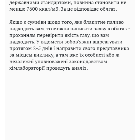
державними стандартами, повинна становити не
менше 7600 ккал/м3. За це відповідає облгаз.
Якщо є сумніви щодо того, яке блакитне паливо
надходить вам, то можна написати заяву в облгаз з
проханням перевірити якість газу, що вам
надходить. У відомстві зобов'язані відреагувати
протягом 2-5 днів і направити свого представника
за місцем виклику, а там вже їх особисті або ж
незалежні уповноважені законодавством
хімлабораторії проведуть аналіз.