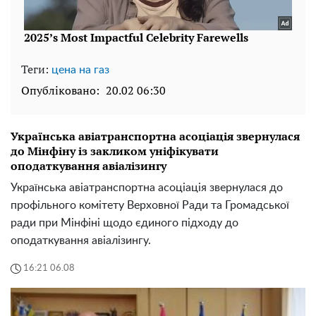
Теги:
цена на газ
Опубліковано:
20.02 06:30
Українська авіатранспортна асоціація звернулася
до Мінфіну із закликом уніфікувати
оподаткування авіалізингу
Українська авіатранспортна асоціація звернулася до
профільного комітету Верховної Ради та Громадської
ради при Мінфіні щодо єдиного підходу до
оподаткування авіалізингу.
16:21 06.08