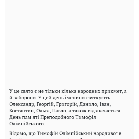
У це свято є не тільки кілька народних прикмет, а
й заборони. У цей день іменини святкують
Олександр, Георгій, Григорій, Данило, Іван,
Костянтин, Ольга, Павло, а також відзначається
День пам'яті Преподобного Тимофія
Олімпійського.
Відомо, що Тимофій Олімпійський народився в