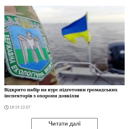
Відкрито набір на курс підготовки громадських
інспекторів з охорони довкілля
18:19 22.07
Читати далі