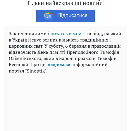
Тільки найяскравіші новини!
Підписатися
Закінчення зими і
— період, на який
початок весни
в Україні існує велика кількість традиційних і
церковних свят. У суботу, 6 березня в православній
відзначають День пам'яті Преподобного Тимофія
Олімпійського, який в народі прозвали Тимофій
Весновій. Про це
інформаційний
повідомляє
портал "Sinoptik".