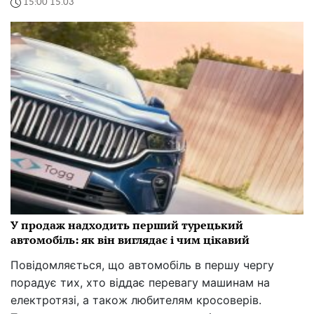
15:00 15.03
У продаж надходить перший турецький
автомобіль: як він виглядає і чим цікавий
Повідомляється, що автомобіль в першу чергу
порадує тих, хто віддає перевагу машинам на
електротязі, а також любителям кросоверів.