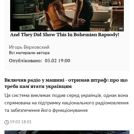
Игорь Верховский
Всі матеріали автора
Опубліковано:
05.02 19:00
Включив радіо у машині - отримав штраф: про що
треба пам'ятати українцям
Ця система викликає подив серед українців, однак вона
спрямована на підтримку національного радіомовлення
та забезпечення його функціонування
19:03 18.01