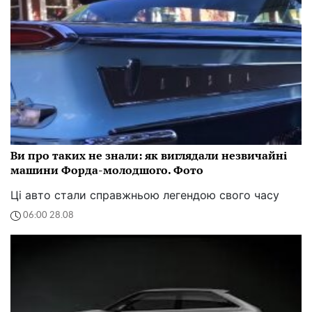
Ви про таких не знали: як виглядали незвичайні
машини Форда-молодшого. Фото
Ці авто стали справжньою легендою свого часу
06:00 28.08