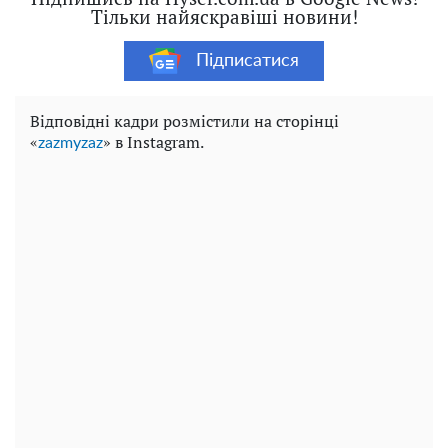
Тільки найяскравіші новини!
Підписатися
Відповідні кадри розмістили на сторінці
«
» в Instagram.
zazmyzaz