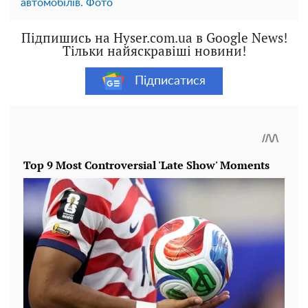
автомобілів. Фото
Підпишись на Hyser.com.ua в Google News!
Тільки найяскравіші новини!
Підписатися