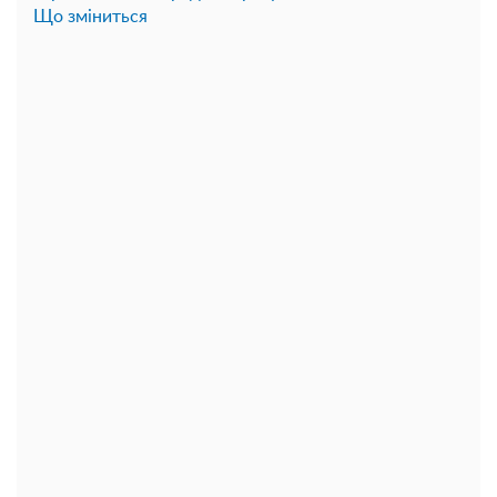
Що зміниться