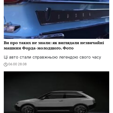
Ви про таких не знали: як виглядали незвичайні
машини Форда-молодшого. Фото
Ці авто стали справжньою легендою свого часу
06:00 28.08