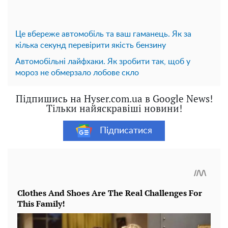
Це вбереже автомобіль та ваш гаманець. Як за
кілька секунд перевірити якість бензину
Автомобільні лайфхаки. Як зробити так, щоб у
мороз не обмерзало лобове скло
Підпишись на Hyser.com.ua в Google News!
Тільки найяскравіші новини!
Підписатися