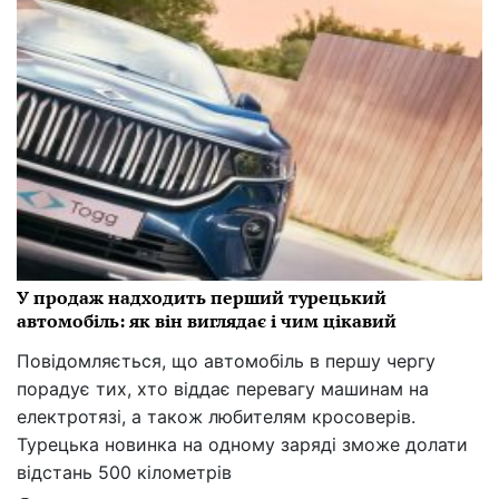
У продаж надходить перший турецький
автомобіль: як він виглядає і чим цікавий
Повідомляється, що автомобіль в першу чергу
порадує тих, хто віддає перевагу машинам на
електротязі, а також любителям кросоверів.
Турецька новинка на одному заряді зможе долати
відстань 500 кілометрів