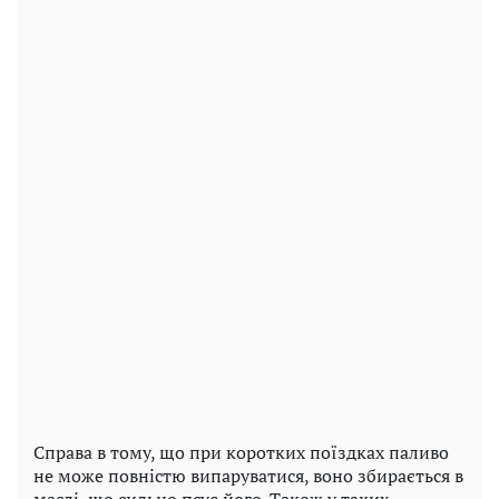
Справа в тому, що при коротких поїздках паливо
не може повністю випаруватися, воно збирається в