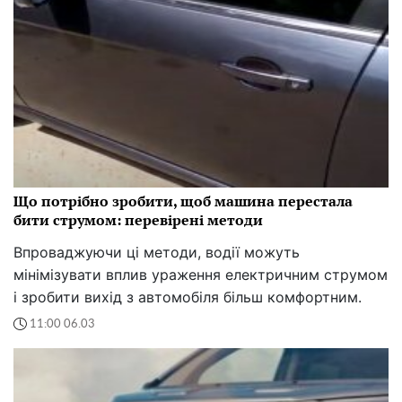
Що потрібно зробити, щоб машина перестала
бити струмом: перевірені методи
Впроваджуючи ці методи, водії можуть
мінімізувати вплив ураження електричним струмом
і зробити вихід з автомобіля більш комфортним.
11:00 06.03