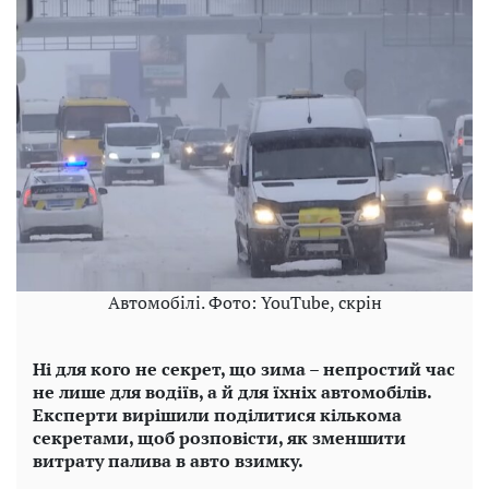
Автомобілі. Фото: YouTube, скрін
Ні для кого не секрет, що зима – непростий час
не лише для водіїв, а й для їхніх автомобілів.
Експерти вирішили поділитися кількома
секретами, щоб розповісти, як зменшити
витрату палива в авто взимку.