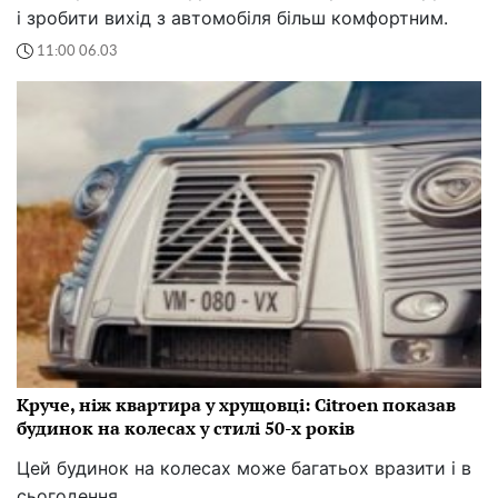
і зробити вихід з автомобіля більш комфортним.
11:00 06.03
Круче, ніж квартира у хрущовці: Citroen показав
будинок на колесах у стилі 50-х років
Цей будинок на колесах може багатьох вразити і в
сьогодення