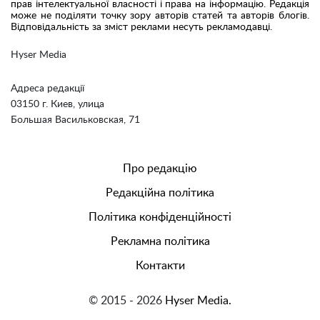
прав інтелектуальної власності і права на інформацію. Редакція
може не поділяти точку зору авторів статей та авторів блогів.
Відповідальність за зміст реклами несуть рекламодавці.
Hyser Media
Адреса редакції
03150 г. Киев, улица
Большая Васильковская, 71
Про редакцію
Редакційна політика
Політика конфіденційності
Рекламна політика
Контакти
© 2015 - 2026
Hyser Media.