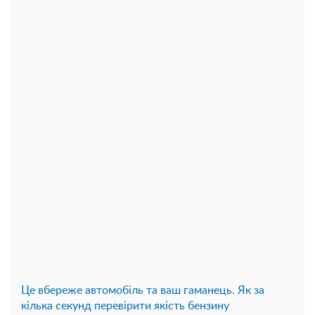
Це вбереже автомобіль та ваш гаманець. Як за
кілька секунд перевірити якість бензину