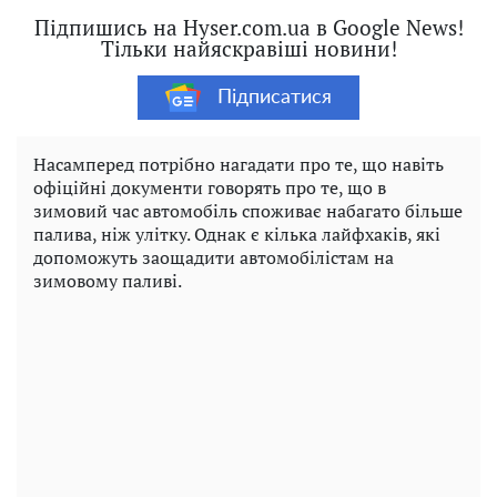
Підпишись на Hyser.com.ua в Google News!
Тільки найяскравіші новини!
Підписатися
Насамперед потрібно нагадати про те, що навіть
офіційні документи говорять про те, що в
зимовий час автомобіль споживає набагато більше
палива, ніж улітку. Однак є кілька лайфхаків, які
допоможуть заощадити автомобілістам на
зимовому паливі.