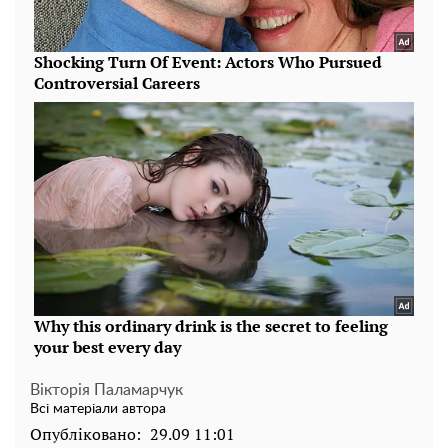
Вікторія Паламарчук
Всі матеріали автора
Опубліковано:
29.09 11:01