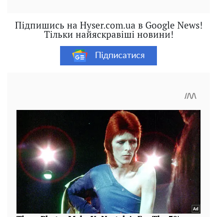
Підпишись на Hyser.com.ua в Google News!
Тільки найяскравіші новини!
Підписатися