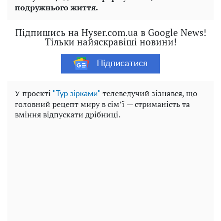
подружнього життя.
Підпишись на Hyser.com.ua в Google News!
Тільки найяскравіші новини!
Підписатися
У проєкті
телеведучий зізнався, що
"Тур зірками"
головний рецепт миру в сім’ї — стриманість та
вміння відпускати дрібниці.