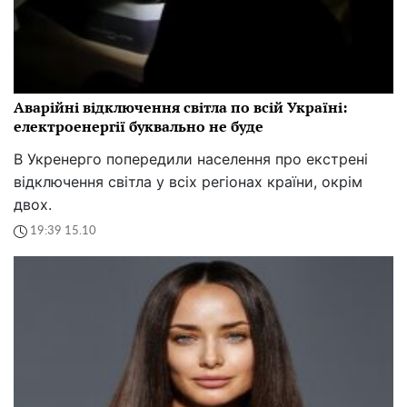
Аварійні відключення світла по всій Україні:
електроенергії буквально не буде
В Укренерго попередили населення про екстрені
відключення світла у всіх регіонах країни, окрім
двох.
19:39 15.10