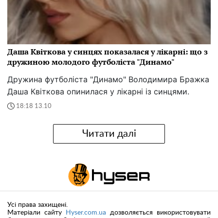
Даша Квіткова у синцях показалася у лікарні: що з
дружиною молодого футболіста "Динамо"
Дружина футболіста "Динамо" Володимира Бражка
Даша Квіткова опинилася у лікарні із синцями.
18:18 13.10
Читати далі
Усі права захищені.
Матеріали сайту
Hyser.com.ua
дозволяється використовувати