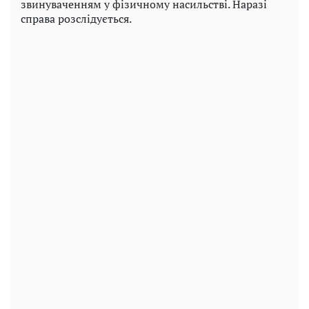
звинуваченням у фізичному насильстві. Наразі
справа розслідується.