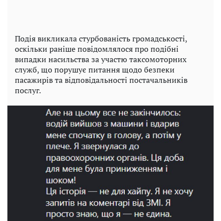
Подія викликала стурбованість громадськості,
оскільки раніше повідомлялося про подібні
випадки насильства за участю таксомоторних
служб, що порушує питання щодо безпеки
пасажирів та відповідальності постачальників
послуг.