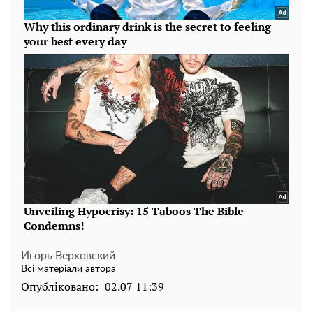
Игорь Верховский
Всі матеріали автора
Опубліковано:
02.07 11:39