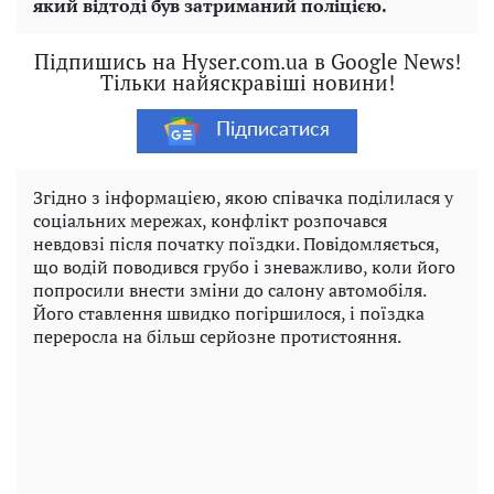
який відтоді був затриманий поліцією.
Підпишись на Hyser.com.ua в Google News!
Тільки найяскравіші новини!
Підписатися
Згідно з інформацією, якою співачка поділилася у
соціальних мережах, конфлікт розпочався
невдовзі після початку поїздки. Повідомляється,
що водій поводився грубо і зневажливо, коли його
попросили внести зміни до салону автомобіля.
Його ставлення швидко погіршилося, і поїздка
переросла на більш серйозне протистояння.