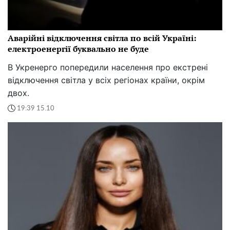
Аварійні відключення світла по всій Україні:
електроенергії буквально не буде
В Укренерго попередили населення про екстрені
відключення світла у всіх регіонах країни, окрім
двох.
19:39 15.10