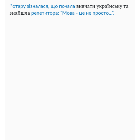
вивчати українську та
Ротару зізналася, що почала
знайшла
репетитора: "Мова - це не просто...".