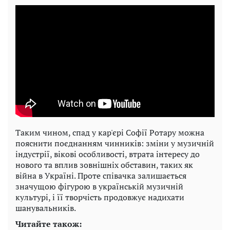
Таким чином, спад у кар'єрі Софії Ротару можна
пояснити поєднанням чинників: зміни у музичній
індустрії, вікові особливості, втрата інтересу до
нового та вплив зовнішніх обставин, таких як
війна в Україні. Проте співачка залишається
значущою фігурою в українській музичній
культурі, і її творчість продовжує надихати
шанувальників.
Читайте також: