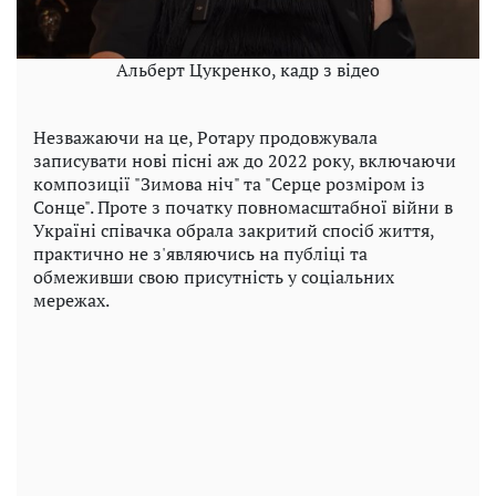
Альберт Цукренко, кадр з відео
Незважаючи на це, Ротару продовжувала
записувати нові пісні аж до 2022 року, включаючи
композиції "Зимова ніч" та "Серце розміром із
Сонце". Проте з початку повномасштабної війни в
Україні співачка обрала закритий спосіб життя,
практично не з'являючись на публіці та
обмеживши свою присутність у соціальних
мережах.