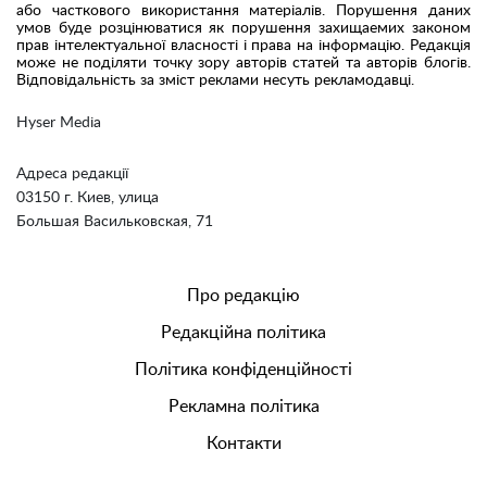
або часткового використання матеріалів. Порушення даних
умов буде розцінюватися як порушення захищаемих законом
прав інтелектуальної власності і права на інформацію. Редакція
може не поділяти точку зору авторів статей та авторів блогів.
Відповідальність за зміст реклами несуть рекламодавці.
Hyser Media
Адреса редакції
03150 г. Киев, улица
Большая Васильковская, 71
Про редакцію
Редакційна політика
Політика конфіденційності
Рекламна політика
Контакти