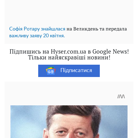
на Великдень та передала
Софія Ротару знайшлася
важливу заяву 20 квітня.
Підпишись на Hyser.com.ua в Google News!
Тільки найяскравіші новини!
Підписатися