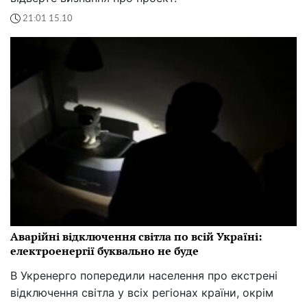
21:01 15.10
Аварійні відключення світла по всій Україні:
електроенергії буквально не буде
В Укренерго попередили населення про екстрені
відключення світла у всіх регіонах країни, окрім