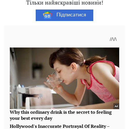
Тільки найяскравіші новини!
Підписатися