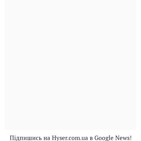
Підпишись на Hyser.com.ua в Google News!