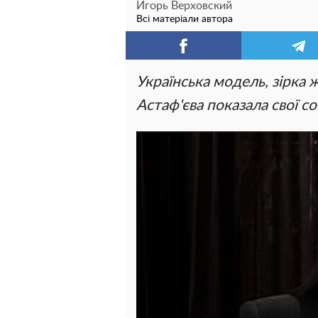
Игорь Верховский
Всі матеріали автора
Українська модель, зірка 
Астаф'єва показала свої со