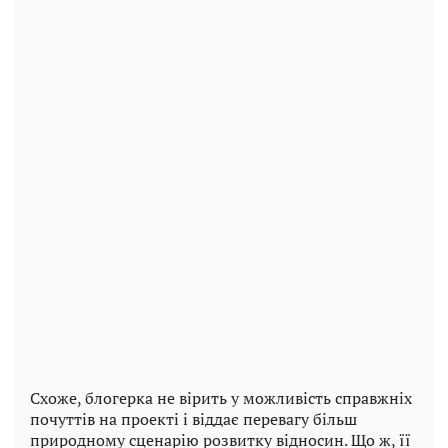
Схоже, блогерка не вірить у можливість справжніх
почуттів на проекті і віддає перевагу більш
природному сценарію розвитку відносин. Що ж, її