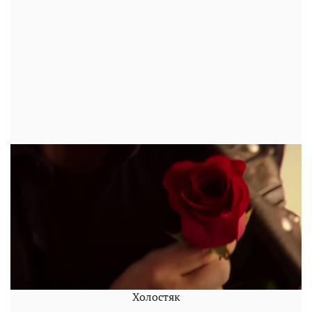
Холостяк