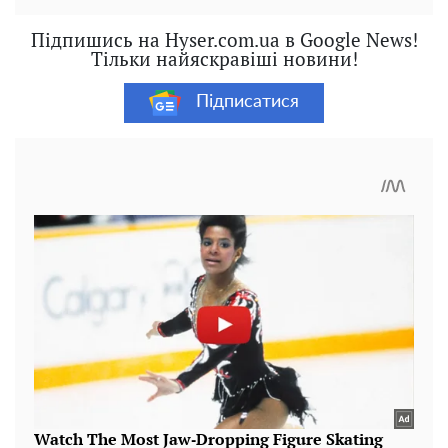
Підпишись на Hyser.com.ua в Google News!
Тільки найяскравіші новини!
Підписатися