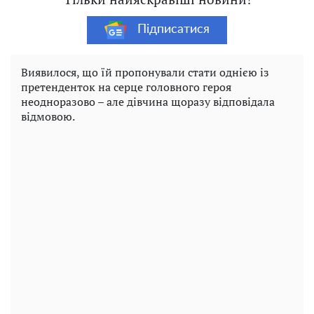
Підписатися
Виявилося, що їй пропонували стати однією із
претенденток на серце головного героя
неодноразово – але дівчина щоразу відповідала
відмовою.