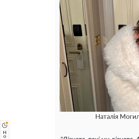
Наталія Могил