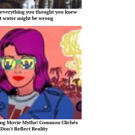
everything you thought you knew
t water might be wrong
ing Movie Myths! Common Clichés
Don't Reflect Reality