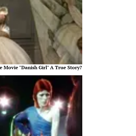
e Movie "Danish Girl" A True Story?