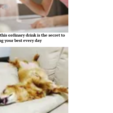
his ordinary drink is the secret to
ng your best every day