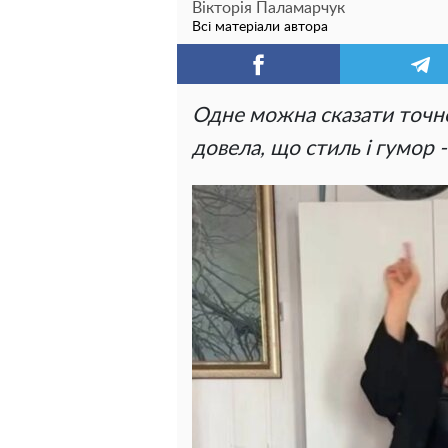
Вікторія Паламарчук
Всі матеріали автора
Одне можна сказати точно
довела, що стиль і гумор -