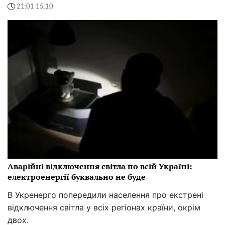
21:01 15.10
Аварійні відключення світла по всій Україні:
електроенергії буквально не буде
В Укренерго попередили населення про екстрені
відключення світла у всіх регіонах країни, окрім
двох.