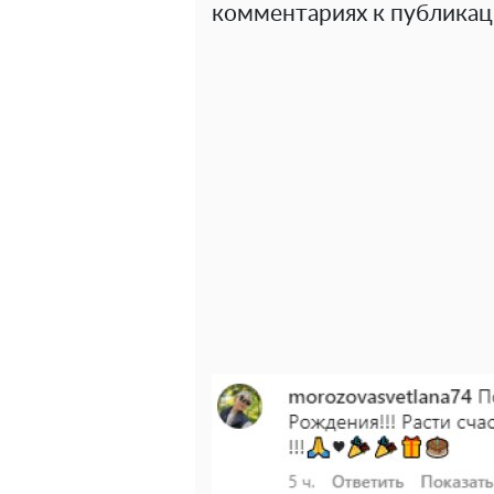
комментариях к публикац