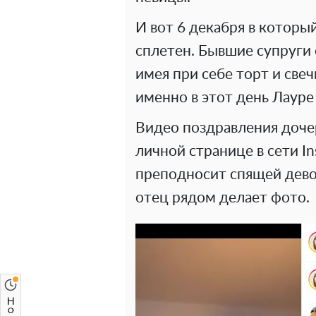
И вот 6 декабря в которы
сплетен. Бывшие супруги 
имея при себе торт и свеч
именно в этот день Лауре 
Видео поздравления доче
личной странице в сети In
преподносит спящей девоч
отец рядом делает фото.