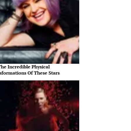
he Incredible Physical
sformations Of These Stars