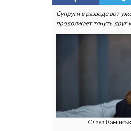
Супруги в разводе вот уж
продолжает тянуть друг к
Слава Камінськ