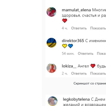
Скриншот со страниц