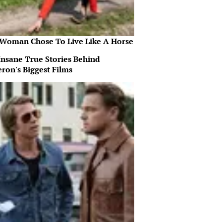
 Woman Chose To Live Like A Horse
Insane True Stories Behind
ron's Biggest Films