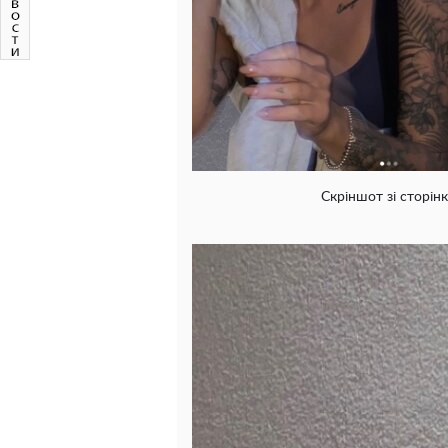
Скріншот зі сторінк