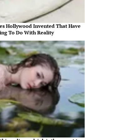
es Hollywood Invented That Have
ing To Do With Reality