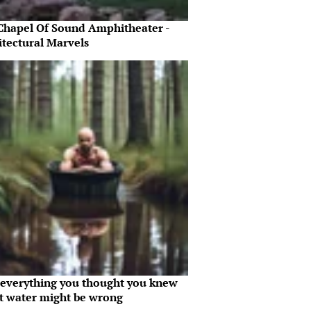
Chapel Of Sound Amphitheater -
itectural Marvels
everything you thought you knew
t water might be wrong