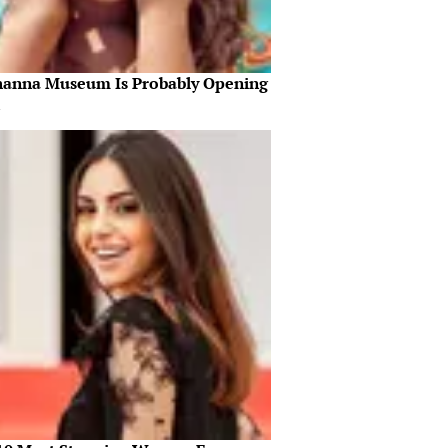
hanna Museum Is Probably Opening