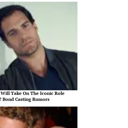
Will Take On The Iconic Role
? Bond Casting Rumors