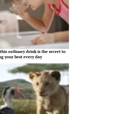
his ordinary drink is the secret to
ng your best every day