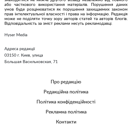
або часткового використання матеріалів. Порушення даних
умов буде розцінюватися як порушення захищаемих законом
прав інтелектуальної власності і права на інформацію. Редакція
може не поділяти точку зору авторів статей та авторів блогів.
Відповідальність за зміст реклами несуть рекламодавці.
Hyser Media
Адреса редакції
03150 г. Киев, улица
Большая Васильковская, 71
Про редакцію
Редакційна політика
Політика конфіденційності
Рекламна політика
Контакти