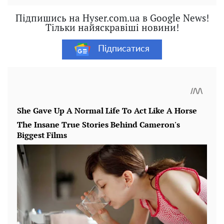
Підпишись на Hyser.com.ua в Google News!
Тільки найяскравіші новини!
Підписатися