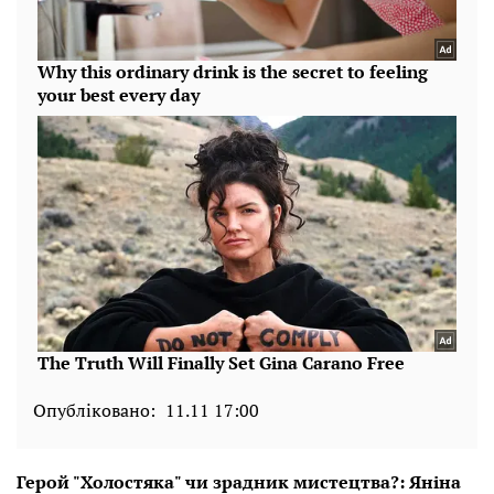
Опубліковано:
11.11 17:00
Герой "Холостяка" чи зрадник мистецтва?: Яніна