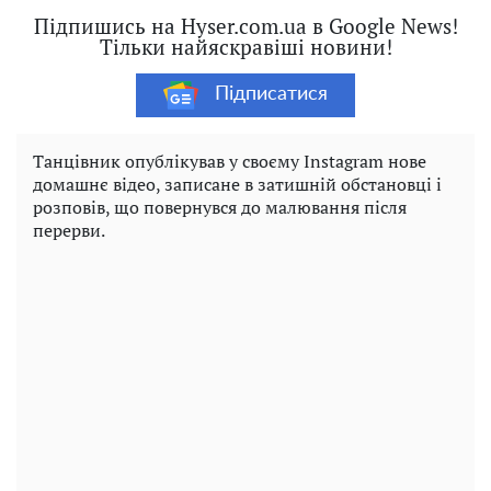
Підпишись на Hyser.com.ua в Google News!
Тільки найяскравіші новини!
Підписатися
Танцівник опублікував у своєму Instagram нове
домашнє відео, записане в затишній обстановці і
розповів, що повернувся до малювання після
перерви.