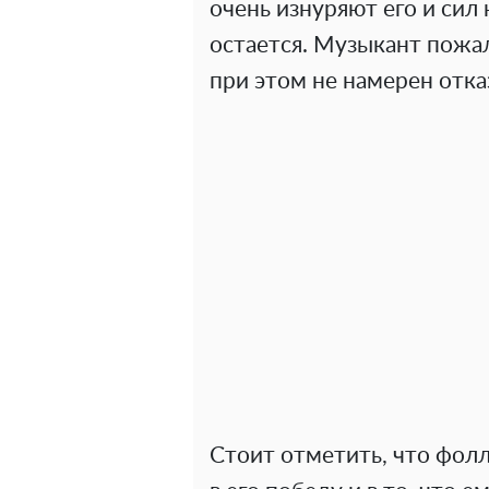
очень изнуряют его и сил
остается. Музыкант пожал
при этом не намерен отка
Стоит отметить, что фолл