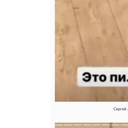
Сергей 