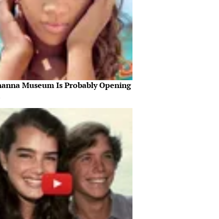
hanna Museum Is Probably Opening