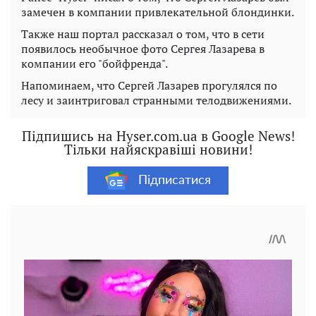
замечен в компании привлекательной блондинки.
Также наш портал рассказал о том, что в сети
появилось необычное фото Сергея Лазарева в
компании его "бойфренда".
Напоминаем, что Сергей Лазарев прогулялся по
лесу и заинтриговал странными телодвижениями.
Підпишись на Hyser.com.ua в Google News!
Тільки найяскравіші новини!
Підписатися