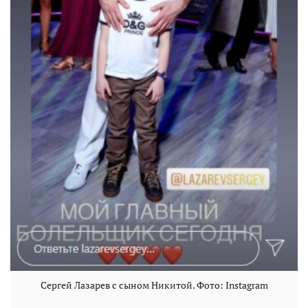
Сергей Лазарев с сыном Никитой. Фото: Instagram