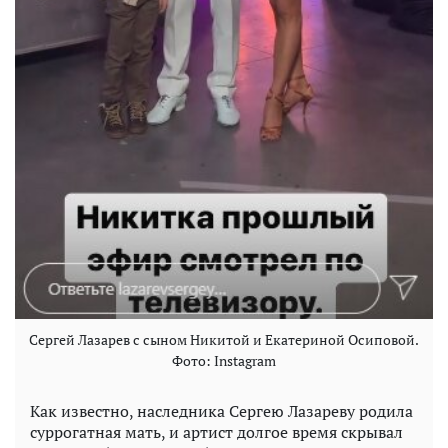
Сергей Лазарев с сыном Никитой и Екатериной Осиповой.
Фото: Instagram
Как известно, наследника Сергею Лазареву родила
суррогатная мать, и артист долгое время скрывал