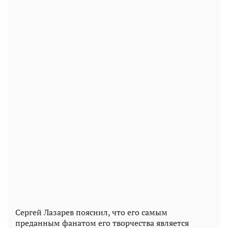
Сергей Лазарев пояснил, что его самым
преданным фанатом его творчества является