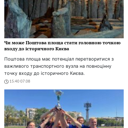
Чи може Поштова площа стати головною точкою
входу до історичного Києва
Поштова площа має потенціал перетворитися з
важливого транспортного вузла на повноцінну
точку входу до історичного Києва.
15:40 07.08