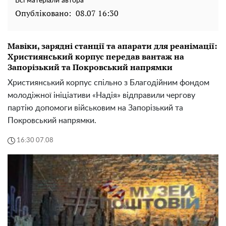
Всі матеріали автора
Опубліковано:
08.07 16:30
Мавіки, зарядні станції та апарати для реанімації:
Християнський корпус передав вантаж на
Запорізький та Покровський напрямки
Християнський корпус спільно з Благодійним фондом
молодіжної ініціативи «Надія» відправили чергову
партію допомоги військовим на Запорізький та
Покровський напрямки.
16:30 07.08