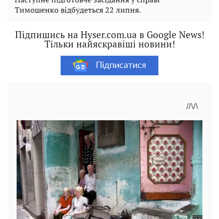
Тимошенко відбудеться 22 липня.
Підпишись на Hyser.com.ua в Google News!
Тільки найяскравіші новини!
Підписатися