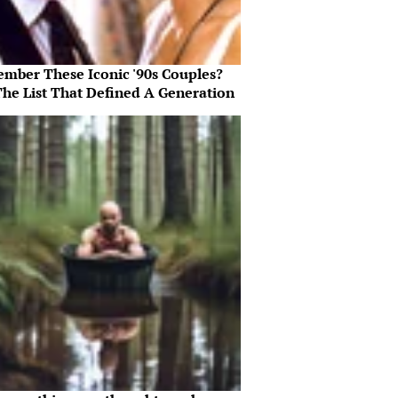
mber These Iconic '90s Couples?
The List That Defined A Generation