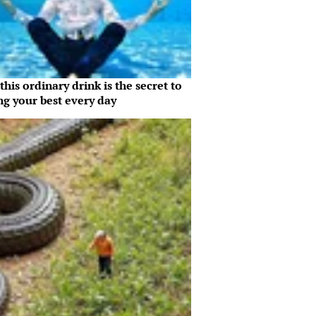
his ordinary drink is the secret to
ng your best every day