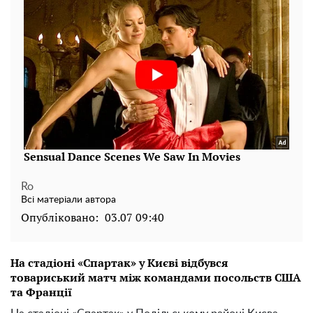
Ro
Всі матеріали автора
Опубліковано:
03.07 09:40
На стадіоні «Спартак» у Києві відбувся
товариський матч між командами посольств США
та Франції