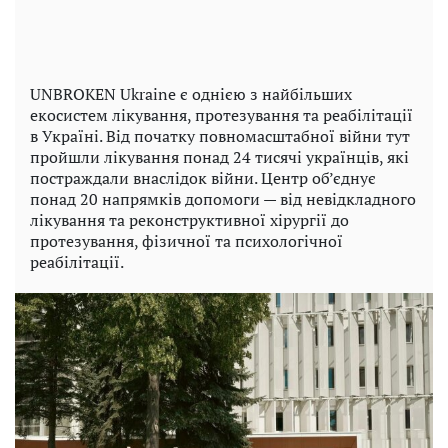
UNBROKEN Ukraine є однією з найбільших
екосистем лікування, протезування та реабілітації
в Україні. Від початку повномасштабної війни тут
пройшли лікування понад 24 тисячі українців, які
постраждали внаслідок війни. Центр об’єднує
понад 20 напрямків допомоги — від невідкладного
лікування та реконструктивної хірургії до
протезування, фізичної та психологічної
реабілітації.