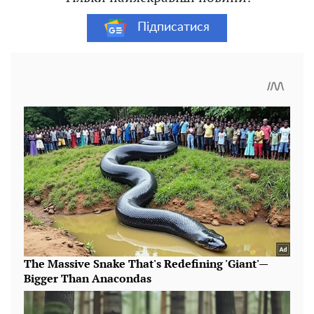
Підписатися