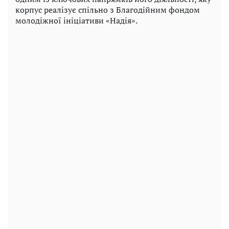
корпус реалізує спільно з Благодійним фондом
молодіжної ініціативи «Надія».