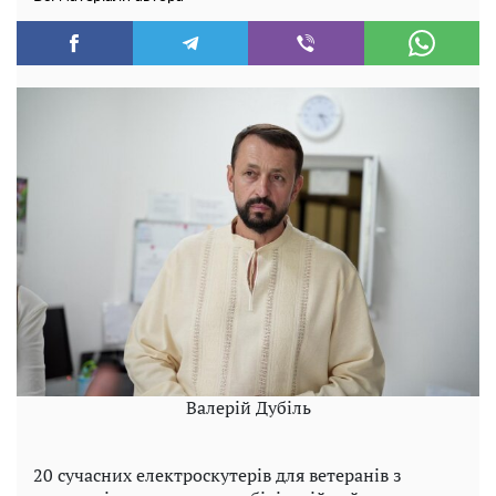
Валерій Дубіль
20 сучасних електроскутерів для ветеранів з