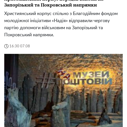
Запорізький та Покровський напрямки
Християнський корпус спільно з Благодійним фондом
молодіжної ініціативи «Надія» відправили чергову
партію допомоги військовим на Запорізький та
Покровський напрямки.
16:30 07.08