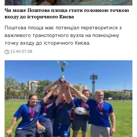
Чи може Поштова площа стати головною точкою
входу до історичного Києва
Поштова площа має потенціал перетворитися з
важливого транспортного вузла на повноцінну
точку входу до історичного Києва.
15:40 07.08