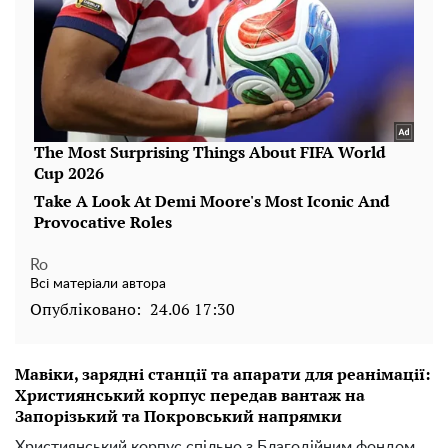
Ro
Всі матеріали автора
Опубліковано:
24.06 17:30
Мавіки, зарядні станції та апарати для реанімації:
Християнський корпус передав вантаж на
Запорізький та Покровський напрямки
Християнський корпус спільно з Благодійним фондом