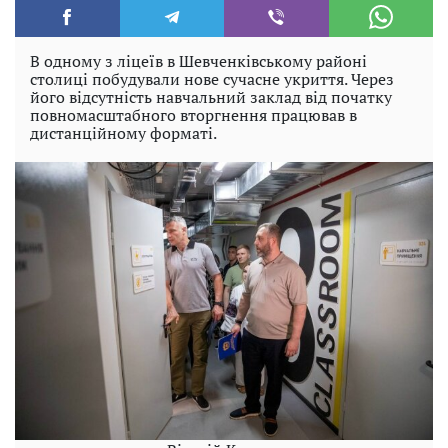
В одному з ліцеїв в Шевченківському районі
столиці побудували нове сучасне укриття. Через
його відсутність навчальний заклад від початку
повномасштабного вторгнення працював в
дистанційному форматі.