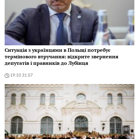
Ситуація з українцями в Польщі потребує
термінового втручання: відкрите звернення
депутатів і правників до Лубінця
19:10 31.07