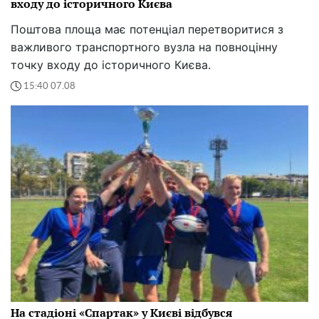
входу до історичного Києва
Поштова площа має потенціал перетворитися з
важливого транспортного вузла на повноцінну
точку входу до історичного Києва.
15:40 07.08
На стадіоні «Спартак» у Києві відбувся