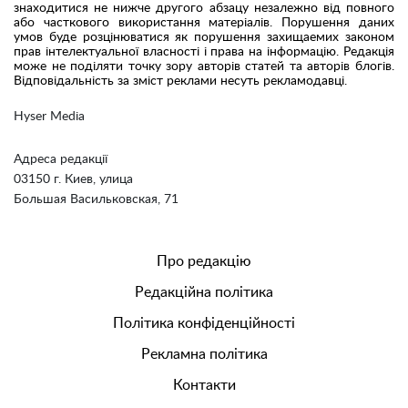
знаходитися не нижче другого абзацу незалежно від повного
або часткового використання матеріалів. Порушення даних
умов буде розцінюватися як порушення захищаемих законом
прав інтелектуальної власності і права на інформацію. Редакція
може не поділяти точку зору авторів статей та авторів блогів.
Відповідальність за зміст реклами несуть рекламодавці.
Hyser Media
Адреса редакції
03150 г. Киев, улица
Большая Васильковская, 71
Про редакцію
Редакційна політика
Політика конфіденційності
Рекламна політика
Контакти