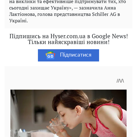
на виклики та ефективніше підтримувати тих, хто
сьогодні захищає Україну», — зазначила Анна
Лактіонова, голова представництва Schiller AG в
Україні.
Підпишись на Hyser.com.ua в Google News!
Тільки найяскравіші новини!
Підписатися