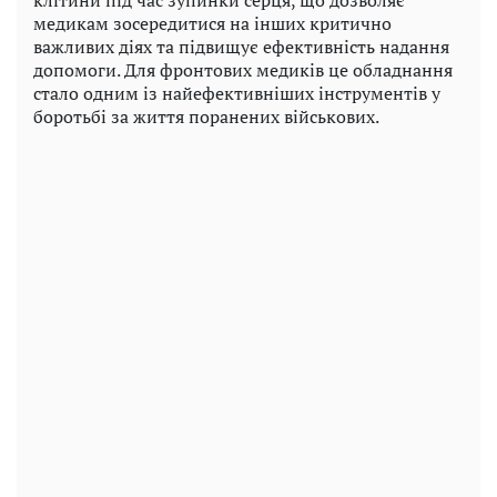
медикам зосередитися на інших критично
важливих діях та підвищує ефективність надання
допомоги. Для фронтових медиків це обладнання
стало одним із найефективніших інструментів у
боротьбі за життя поранених військових.