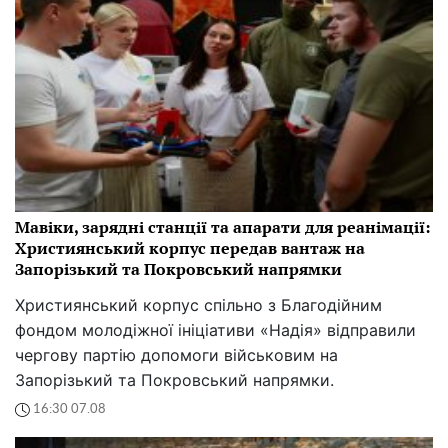
Мавіки, зарядні станції та апарати для реанімації:
Християнський корпус передав вантаж на
Запорізький та Покровський напрямки
Християнський корпус спільно з Благодійним
фондом молодіжної ініціативи «Надія» відправили
чергову партію допомоги військовим на
Запорізький та Покровський напрямки.
16:30 07.08