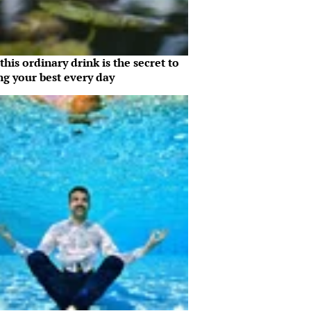
his ordinary drink is the secret to
ng your best every day