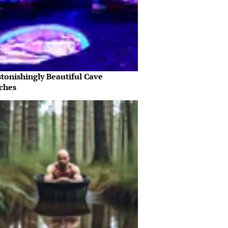
tonishingly Beautiful Cave
ches