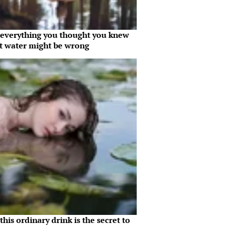
everything you thought you knew
t water might be wrong
his ordinary drink is the secret to