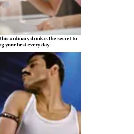
his ordinary drink is the secret to
ng your best every day