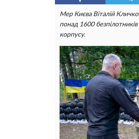
Мер Києва Віталій Кличко
понад 1600 безпілотників 
корпусу.