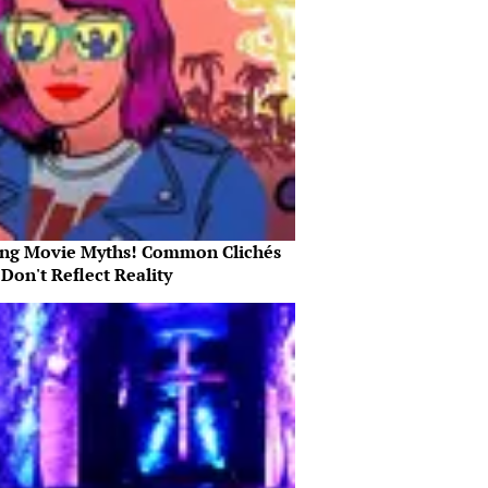
ing Movie Myths! Common Clichés
Don't Reflect Reality