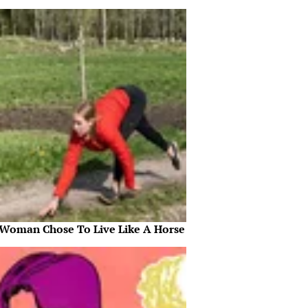
 Woman Chose To Live Like A Horse