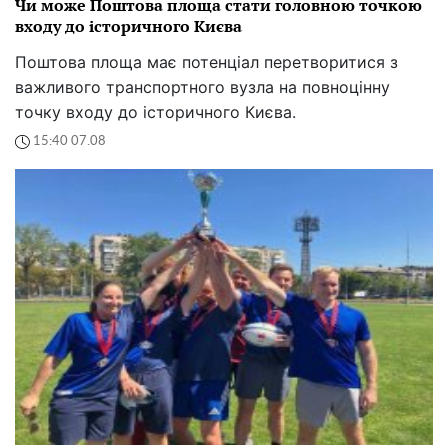
Чи може Поштова площа стати головною точкою
входу до історичного Києва
Поштова площа має потенціал перетворитися з
важливого транспортного вузла на повноцінну
точку входу до історичного Києва.
15:40 07.08