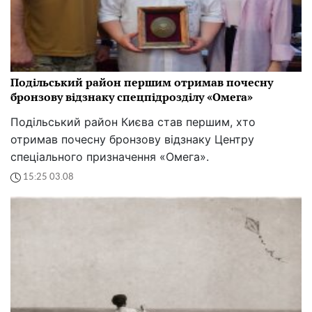
Подільський район першим отримав почесну
бронзову відзнаку спецпідрозділу «Омега»
Подільський район Києва став першим, хто
отримав почесну бронзову відзнаку Центру
спеціального призначення «Омега».
15:25 03.08