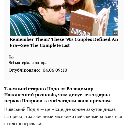
Ro
Всі матеріали автора
Опубліковано:
04.06 09:10
Таємниці старого Подолу: Володимир
Наконечний розповів, чим дивує легендарна
церква Покрови та які загадки вона приховує
Київський Поділ — це місце, де кожен закуток дихає
історією, а за звичними міськими пейзажами ховаються
столітні перекази.