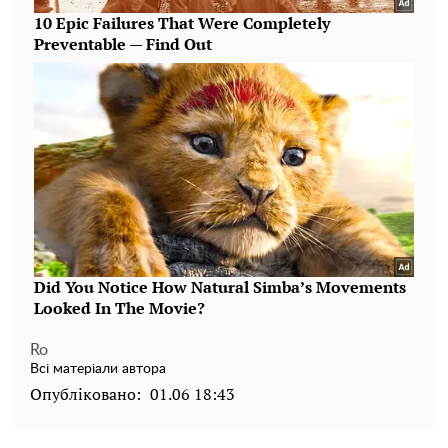
Ro
Всі матеріали автора
Опубліковано:
01.06 18:43