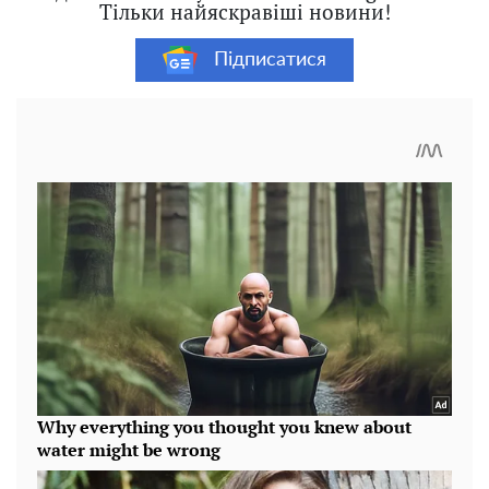
Тільки найяскравіші новини!
Підписатися