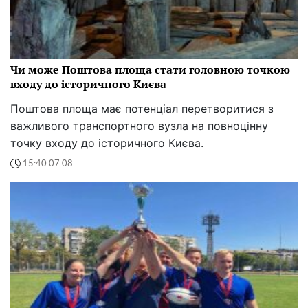
Чи може Поштова площа стати головною точкою
входу до історичного Києва
Поштова площа має потенціал перетворитися з
важливого транспортного вузла на повноцінну
точку входу до історичного Києва.
15:40 07.08