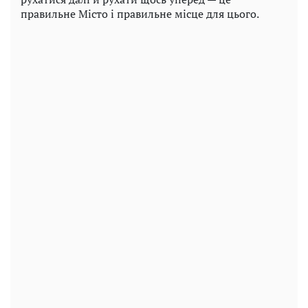
правильне Місто і правильне місце для цього.