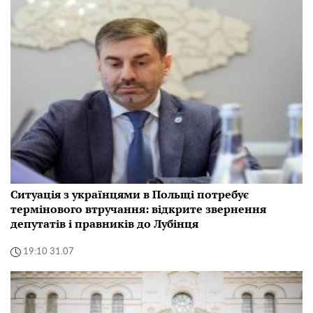
Ситуація з українцями в Польщі потребує
термінового втручання: відкрите звернення
депутатів і правників до Лубінця
19:10 31.07