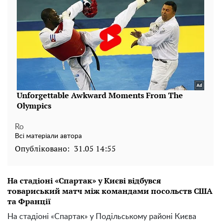
Ro
Всі матеріали автора
Опубліковано:
31.05 14:55
На стадіоні «Спартак» у Києві відбувся
товариський матч між командами посольств США
та Франції
На стадіоні «Спартак» у Подільському районі Києва