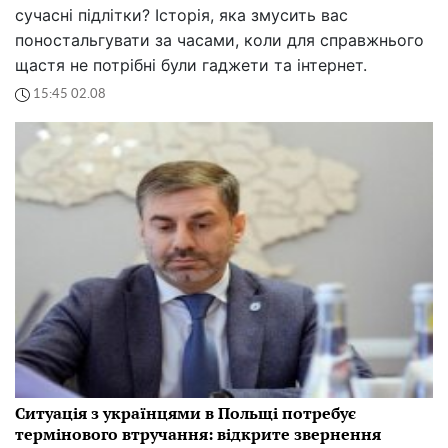
сучасні підлітки? Історія, яка змусить вас
поностальгувати за часами, коли для справжнього
щастя не потрібні були гаджети та інтернет.
15:45 02.08
Ситуація з українцями в Польщі потребує
термінового втручання: відкрите звернення