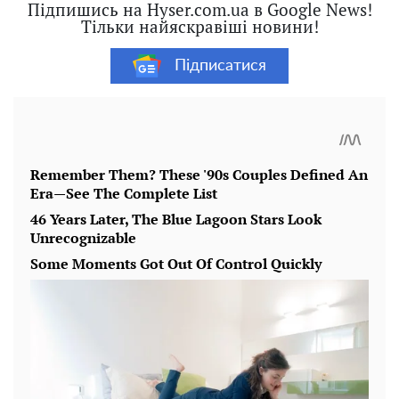
Підпишись на Hyser.com.ua в Google News!
Тільки найяскравіші новини!
Підписатися