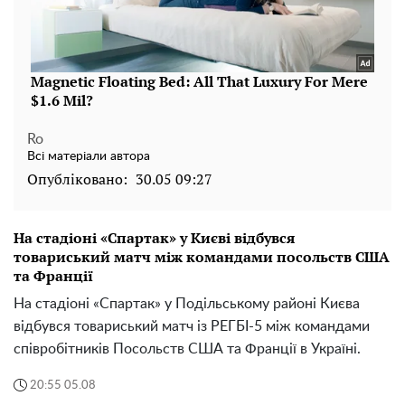
Ro
Всі матеріали автора
Опубліковано:
30.05 09:27
На стадіоні «Спартак» у Києві відбувся
товариський матч між командами посольств США
та Франції
На стадіоні «Спартак» у Подільському районі Києва
відбувся товариський матч із РЕГБІ-5 між командами
співробітників Посольств США та Франції в Україні.
20:55 05.08