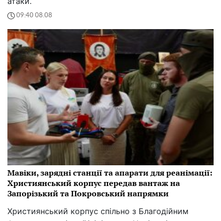
атаки.
09:40 08.08
Мавіки, зарядні станції та апарати для реанімації:
Християнський корпус передав вантаж на
Запорізький та Покровський напрямки
Християнський корпус спільно з Благодійним