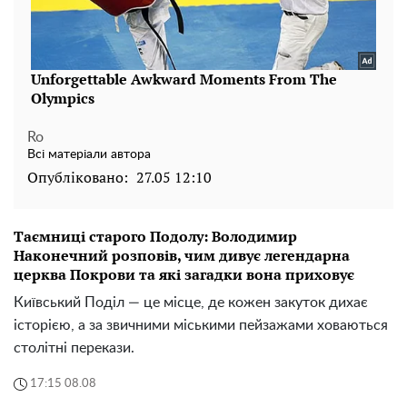
Ro
Всі матеріали автора
Опубліковано:
27.05 12:10
Таємниці старого Подолу: Володимир
Наконечний розповів, чим дивує легендарна
церква Покрови та які загадки вона приховує
Київський Поділ — це місце, де кожен закуток дихає
історією, а за звичними міськими пейзажами ховаються
столітні перекази.
17:15 08.08