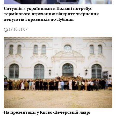
Ситуація з українцями в Польщі потребує
термінового втручання: відкрите звернення
депутатів і правників до Лубінця
19:10 31.07
На презентації у Києво-Печерській лаврі