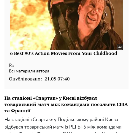
Ro
Всі матеріали автора
Опубліковано:
21.05 07:40
На стадіоні «Спартак» у Києві відбувся
товариський матч між командами посольств США
та Франції
На стадіоні «Спартак» у Подільському районі Києва
відбувся товариський матч із РЕГБІ-5 між командами