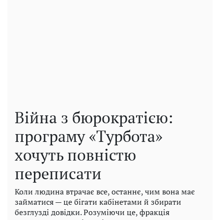
Війна з бюрократією:
програму «Турбота»
хочуть повністю
переписати
Коли людина втрачає все, останнє, чим вона має
займатися — це бігати кабінетами й збирати
безглузді довідки. Розуміючи це, фракція