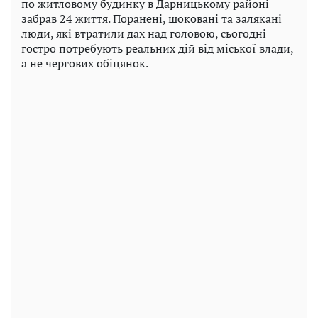
по житловому будинку в Дарницькому районі
забрав 24 життя. Поранені, шоковані та залякані
люди, які втратили дах над головою, сьогодні
гостро потребують реальних дій від міської влади,
а не чергових обіцянок.