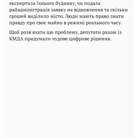
експертиза їхнього будинку, чи подала
райадміністрація заявку на відновлення та скільки
грошей виділило місто. Люди мають право знати
правду про своє майно в режимі реального часу.
Щоб розв'язати цю проблему, депутати разом із
КМДА придумали чудове цифрове рішення.