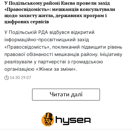
У Подільському районі Києва провели захід
«Правосвідомість»: мешканців консультували
щодо захисту житла, державних програм і
цифрових сервісів
У Подільській РДА відбувся відкритий
інформаційно-просвітницький захід
«Правосвідомість», покликаний підвищити рівень
правової обізнаності мешканців району. Ініціативу
реалізували у партнерстві з громадською
організацією «Жінки за зміни».
16:30 29.07
Читати далі