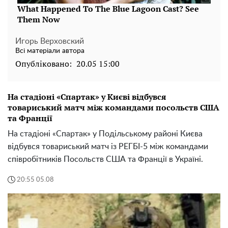
Игорь Верховский
Всі матеріали автора
Опубліковано:
20.05 15:00
На стадіоні «Спартак» у Києві відбувся
товариський матч між командами посольств США
та Франції
На стадіоні «Спартак» у Подільському районі Києва
відбувся товариський матч із РЕГБІ-5 між командами
співробітників Посольств США та Франції в Україні.
20:55 05.08