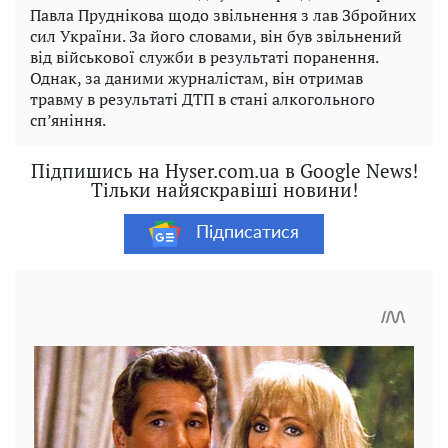
Павла Пруднікова щодо звільнення з лав Збройних
сил України. За його словами, він був звільнений
від військової служби в результаті поранення.
Однак, за даними журналістам, він отримав
травму в результаті ДТП в стані алкогольного
сп’яніння.
Підпишись на Hyser.com.ua в Google News!
Тільки найяскравіші новини!
Підписатися