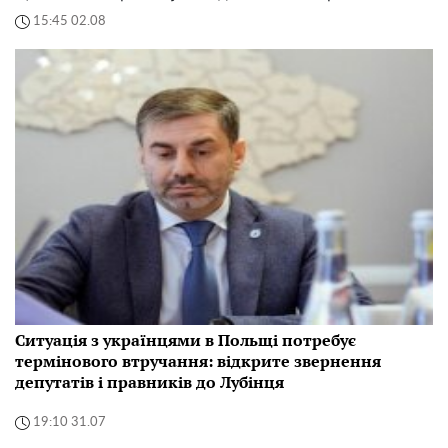
15:45 02.08
Ситуація з українцями в Польщі потребує
термінового втручання: відкрите звернення
депутатів і правників до Лубінця
19:10 31.07