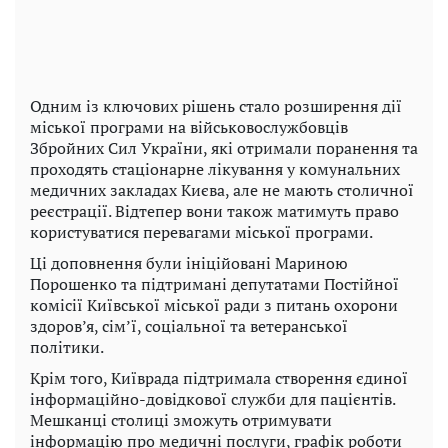
Одним із ключових рішень стало розширення дії
міської програми на військовослужбовців
Збройних Сил України, які отримали поранення та
проходять стаціонарне лікування у комунальних
медичних закладах Києва, але не мають столичної
реєстрації. Відтепер вони також матимуть право
користуватися перевагами міської програми.
Ці доповнення були ініційовані Мариною
Порошенко та підтримані депутатами Постійної
комісії Київської міської ради з питань охорони
здоров’я, сім’ї, соціальної та ветеранської
політики.
Крім того, Київрада підтримала створення єдиної
інформаційно-довідкової служби для пацієнтів.
Мешканці столиці зможуть отримувати
інформацію про медичні послуги, графік роботи