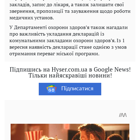
закладів, запис до лікаря, а також залишати свої
звернення, пропозиції та зауваження щодо роботи
медичних установ.
У Департаменті охорони здоров’я також нагадали
про важливість укладання декларацій із
комунальними закладами охорони здоров’я. Із 1
вересня наявність декларації стане однією з умов
отримання переваг міської програми.
Підпишись на Hyser.com.ua в Google News!
Тільки найяскравіші новини!
Підписатися