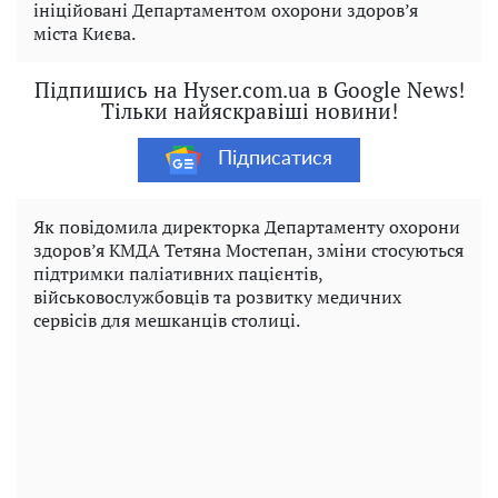
ініційовані Департаментом охорони здоров’я
міста Києва.
Підпишись на Hyser.com.ua в Google News!
Тільки найяскравіші новини!
Підписатися
Як повідомила директорка Департаменту охорони
здоров’я КМДА Тетяна Мостепан, зміни стосуються
підтримки паліативних пацієнтів,
військовослужбовців та розвитку медичних
сервісів для мешканців столиці.