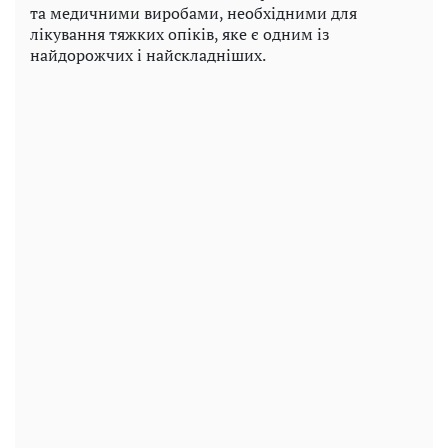
та медичними виробами, необхідними для
лікування тяжких опіків, яке є одним із
найдорожчих і найскладніших.