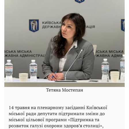
Тетяна Мостепан
14 травня на пленарному засіданні Київської
міської ради депутати підтримали зміни до
міської цільової програми «Підтримка та
розвиток галузі охорони здоров’я столиці»,