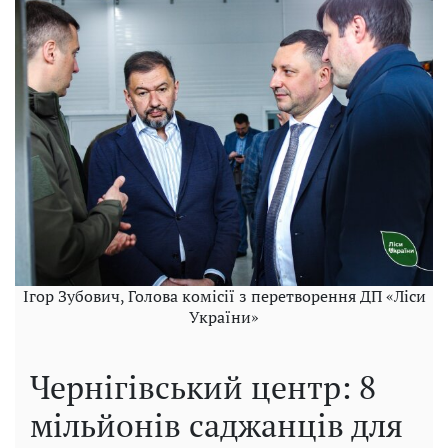
Ігор Зубович, Голова комісії з перетворення ДП «Ліси
України»
Чернігівський центр: 8
мільйонів саджанців для