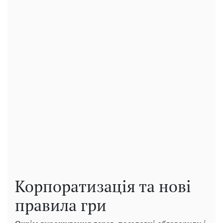
Корпоратизація та нові
правила гри