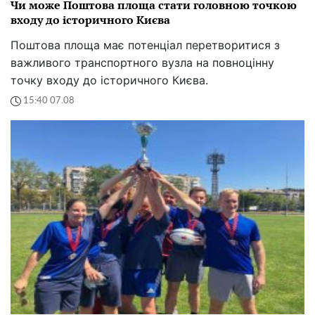
Чи може Поштова площа стати головною точкою
входу до історичного Києва
Поштова площа має потенціал перетворитися з
важливого транспортного вузла на повноцінну
точку входу до історичного Києва.
15:40 07.08