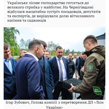
Українське лісове господарство готується до
великого стрибка у майбутнє. На Чернігівщині
відбулася масштабна зустріч посадовців, депутатів
та експертів, де вирішували долю вітчизняного
насіння та саджанців
Ігор Зубович, Голова комісії з перетворення ДП «Ліси
України»