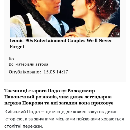
Ro
Всі матеріали автора
Опубліковано:
15.05 14:17
Таємниці старого Подолу: Володимир
Наконечний розповів, чим дивує легендарна
церква Покрови та які загадки вона приховує
Київський Поділ — це місце, де кожен закуток дихає
історією, а за звичними міськими пейзажами ховаються
столітні перекази.