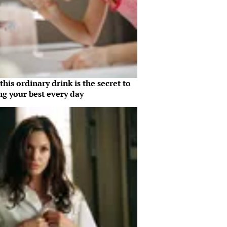
his ordinary drink is the secret to
ng your best every day