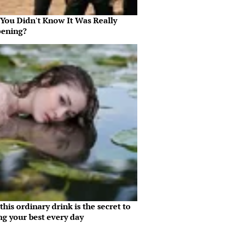
 You Didn't Know It Was Really
ening?
his ordinary drink is the secret to
ng your best every day