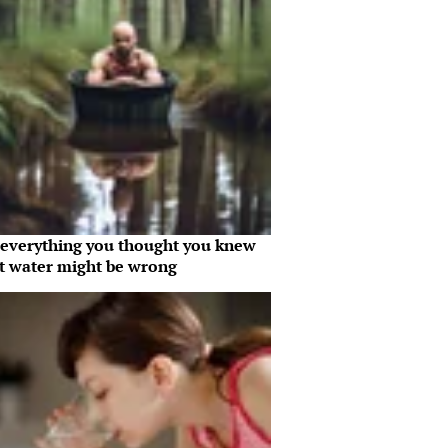
everything you thought you knew
t water might be wrong