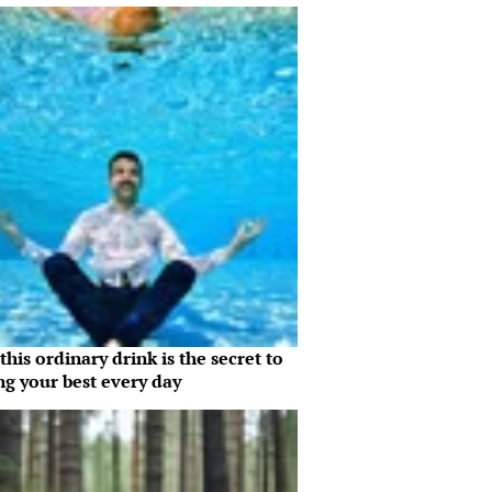
his ordinary drink is the secret to
ng your best every day