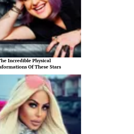
he Incredible Physical
sformations Of These Stars