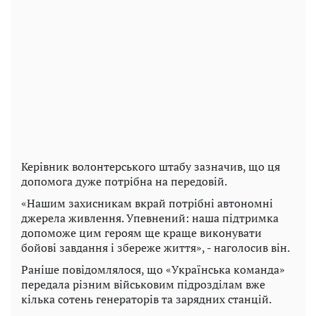
Керівник волонтерського штабу зазначив, що ця
допомога дуже потрібна на передовій.
«Нашим захисникам вкрай потрібні автономні
джерела живлення. Упевнений: наша підтримка
допоможе цим героям ще краще виконувати
бойові завдання і збереже життя», - наголосив він.
Раніше повідомлялося, що «Українська команда»
передала різним військовим підрозділам вже
кілька сотень генераторів та зарядних станцій.