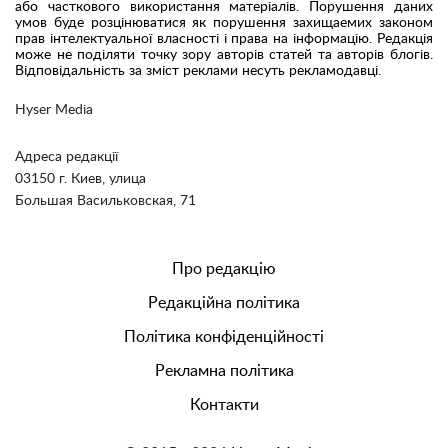
або часткового використання матеріалів. Порушення даних
умов буде розцінюватися як порушення захищаемих законом
прав інтелектуальної власності і права на інформацію. Редакція
може не поділяти точку зору авторів статей та авторів блогів.
Відповідальність за зміст реклами несуть рекламодавці.
Hyser Media
Адреса редакції
03150 г. Киев, улица
Большая Васильковская, 71
Про редакцію
Редакційна політика
Політика конфіденційності
Рекламна політика
Контакти