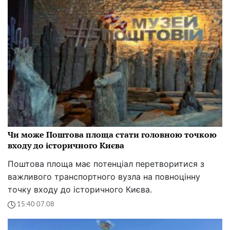
Чи може Поштова площа стати головною точкою
входу до історичного Києва
Поштова площа має потенціал перетворитися з
важливого транспортного вузла на повноцінну
точку входу до історичного Києва.
15:40 07.08