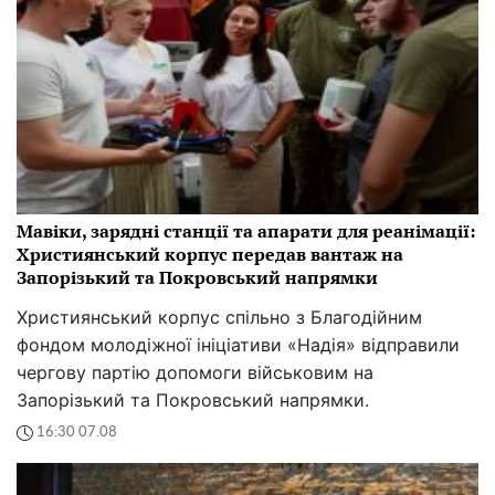
Мавіки, зарядні станції та апарати для реанімації:
Християнський корпус передав вантаж на
Запорізький та Покровський напрямки
Християнський корпус спільно з Благодійним
фондом молодіжної ініціативи «Надія» відправили
чергову партію допомоги військовим на
Запорізький та Покровський напрямки.
16:30 07.08