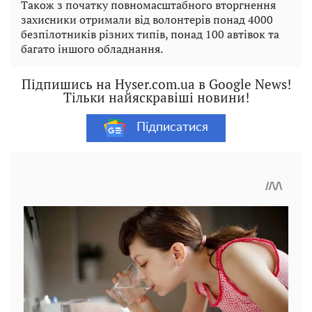
Також з початку повномасштабного вторгнення
захисники отримали від волонтерів понад 4000
безпілотників різних типів, понад 100 автівок та
багато іншого обладнання.
Підпишись на Hyser.com.ua в Google News!
Тільки найяскравіші новини!
Підписатися