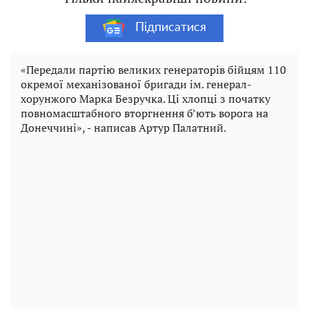
Підписатися
«Передали партію великих генераторів бійцям 110
окремої механізованої бригади ім. генерал-
хорунжого Марка Безручка. Ці хлопці з початку
повномасштабного вторгнення б’ють ворога на
Донеччині», - написав Артур Палатний.