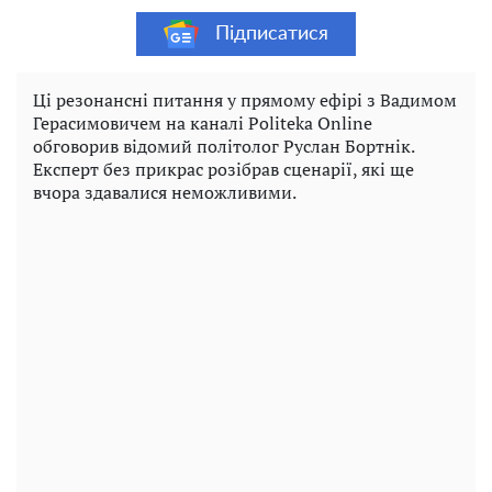
Підписатися
Ці резонансні питання у прямому ефірі з Вадимом
Герасимовичем на каналі Politeka Online
обговорив відомий політолог Руслан Бортнік.
Експерт без прикрас розібрав сценарії, які ще
вчора здавалися неможливими.