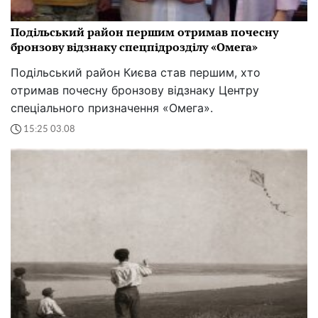
Подільський район першим отримав почесну
бронзову відзнаку спецпідрозділу «Омега»
Подільський район Києва став першим, хто
отримав почесну бронзову відзнаку Центру
спеціального призначення «Омега».
15:25 03.08