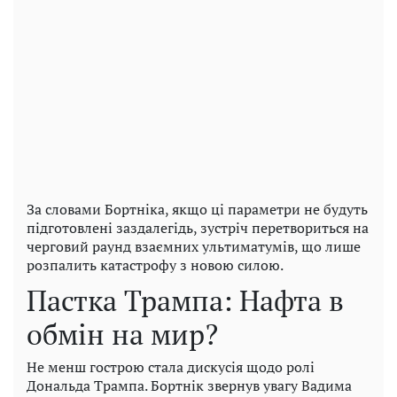
За словами Бортніка, якщо ці параметри не будуть
підготовлені заздалегідь, зустріч перетвориться на
черговий раунд взаємних ультиматумів, що лише
розпалить катастрофу з новою силою.
Пастка Трампа: Нафта в
обмін на мир?
Не менш гострою стала дискусія щодо ролі
Дональда Трампа. Бортнік звернув увагу Вадима