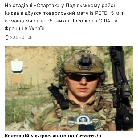
На стадіоні «Спартак» у Подільському районі
Києва відбувся товариський матч із РЕГБІ-5 між
командами співробітників Посольств США та
Франції в Україні.
20:55 05.08
Колишній ультрас, якого пов'язують із