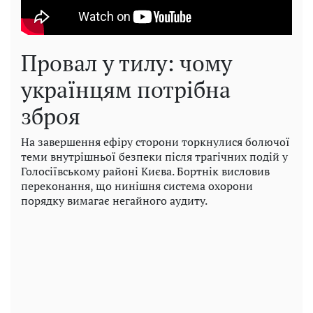
Провал у тилу: чому
українцям потрібна
зброя
На завершення ефіру сторони торкнулися болючої
теми внутрішньої безпеки після трагічних подій у
Голосіївському районі Києва. Бортнік висловив
переконання, що нинішня система охорони
порядку вимагає негайного аудиту.