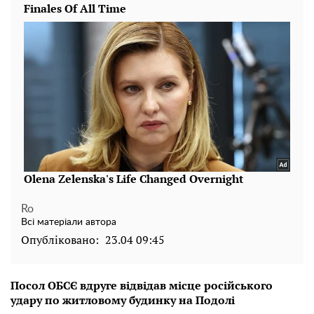
Ro
Всі матеріали автора
Опубліковано:
23.04 09:45
Посол ОБСЄ вдруге відвідав місце російського
удару по житловому будинку на Подолі