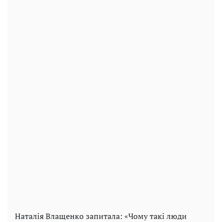
Наталія Влащенко запитала: «Чому такі люди