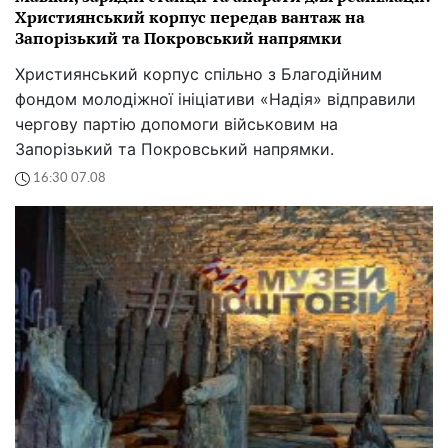
Християнський корпус передав вантаж на
Запорізький та Покровський напрямки
Християнський корпус спільно з Благодійним
фондом молодіжної ініціативи «Надія» відправили
чергову партію допомоги військовим на
Запорізький та Покровський напрямки.
16:30 07.08