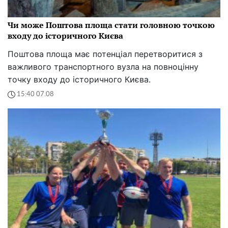
Чи може Поштова площа стати головною точкою
входу до історичного Києва
Поштова площа має потенціал перетворитися з
важливого транспортного вузла на повноцінну
точку входу до історичного Києва.
15:40 07.08