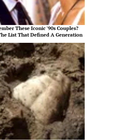
mber These Iconic '90s Couples?
The List That Defined A Generation