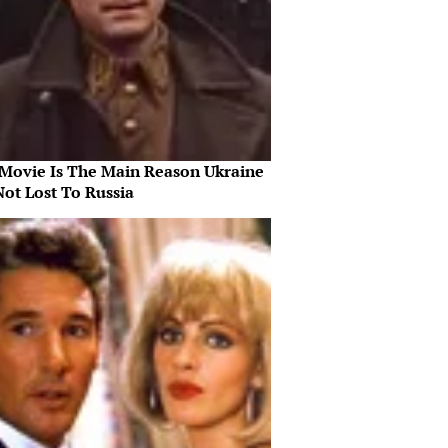
 Movie Is The Main Reason Ukraine
Not Lost To Russia